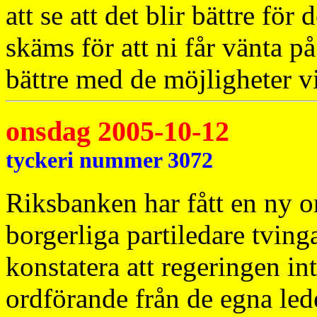
att se att det blir bättre för
skäms för att ni får vänta p
bättre med de möjligheter vi
onsdag 2005-10-12
tyckeri nummer 3072
Riksbanken har fått en ny o
borgerliga partiledare tving
konstatera att regeringen int
ordförande från de egna led