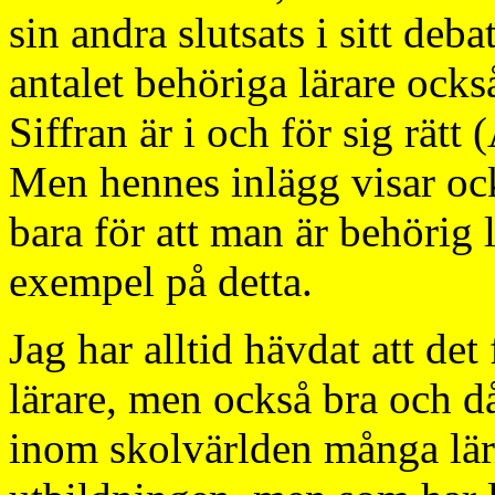
sin andra slutsats i sitt deb
antalet behöriga lärare ocks
Siffran är i och för sig rätt 
Men hennes inlägg visar ock
bara för att man är behörig l
exempel på detta.
Jag har alltid hävdat att det
lärare, men också bra och då
inom skolvärlden många lär